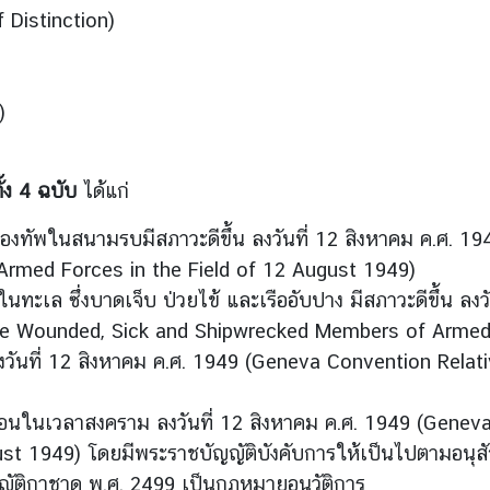
 Distinction)
)
้ง 4 ฉบับ
ได้แก่
นกองทัพในสนามรบมีสภาวะดีขึ้น ลงวันที่ 12 สิงหาคม ค.ศ. 
Armed Forces in the Field of 12 August 1949)
ู่ในทะเล ซึ่งบาดเจ็บ ป่วยไข้ และเรืออับปาง มีสภาวะดีขึ้น 
 the Wounded, Sick and Shipwrecked Members of Arme
 ลงวันที่ 12 สิงหาคม ค.ศ. 1949 (Geneva Convention Rela
รือนในเวลาสงคราม ลงวันที่ 12 สิงหาคม ค.ศ. 1949 (Genev
t 1949) โดยมีพระราชบัญญัติบังคับการให้เป็นไปตามอนุสัญญ
ัติกาชาด พ.ศ. 2499 เป็นกฎหมายอนุวัติการ