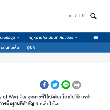
ก
ก
ก
หล่งข้อมูล
กฎหมาย/ระเบียบที่เกี่ยวข้อง
ความคิดเห็น
Q&A
War) คือกฎหมายที่ใช้บังคับเกี่ยวกับวิธีการทำ
การพื้นฐานที่สำคัญ
5 หลัก ได้แก่