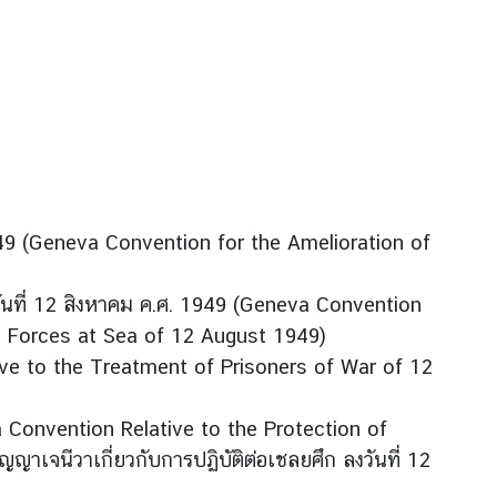
1949 (Geneva Convention for the Amelioration of
ลงวันที่ 12 สิงหาคม ค.ศ. 1949 (Geneva Convention
d Forces at Sea of 12 August 1949)
tive to the Treatment of Prisoners of War of 12
a Convention Relative to the Protection of
าเจนีวาเกี่ยวกับการปฏิบัติต่อเชลยศึก ลงวันที่ 12