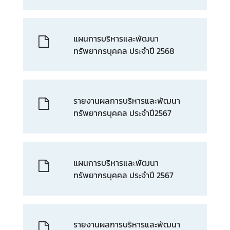
ข้
อ
มู
แผนการบริหารและพัฒนา
ล
ทรัพยากรบุคคล ประจำปี 2568
ก
ฎ
ห
รายงานผลการบริหารและพัฒนา
ม
ทรัพยากรบุคคล ประจำปี2567
า
ย
/
ร
แผนการบริหารและพัฒนา
ะ
ทรัพยากรบุคคล ประจำปี 2567
เ
บี
ย
บ
รายงานผลการบริหารและพัฒนา