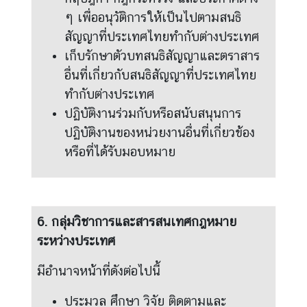
ๆ เพื่ออนุวัติการให้เป็นไปตามสนธิ
สัญญาที่ประเทศไทยทำกับต่างประเทศ
เก็บรักษาตัวบทสนธิสัญญาและตราสาร
อื่นที่เกี่ยวกับสนธิสัญญาที่ประเทศไทย
ทำกับต่างประเทศ
ปฏิบัติงานร่วมกับหรือสนับสนุนการ
ปฏิบัติงานของหน่วยงานอื่นที่เกี่ยวข้อง
หรือที่ได้รับมอบหมาย
6. กลุ่มวิชาการและสารสนเทศกฎหมาย
ระหว่างประเทศ
มีอำนาจหน้าที่ดังต่อไปนี้
ประมวล ศึกษา วิจัย ติดตามและ