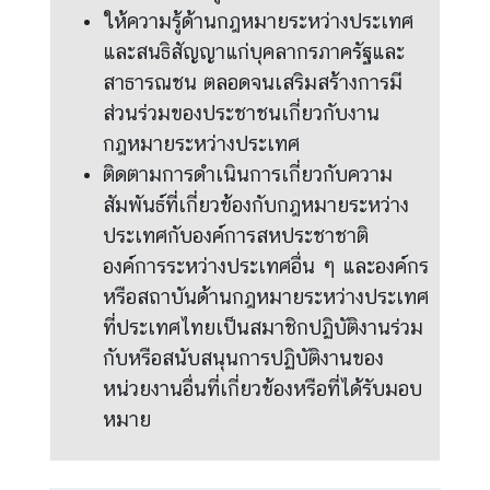
ให้ความรู้ด้านกฎหมายระหว่างประเทศ
และสนธิสัญญาแก่บุคลากรภาครัฐและ
สาธารณชน ตลอดจนเสริมสร้างการมี
ส่วนร่วมของประชาชนเกี่ยวกับงาน
กฎหมายระหว่างประเทศ
ติดตามการดำเนินการเกี่ยวกับความ
สัมพันธ์ที่เกี่ยวข้องกับกฎหมายระหว่าง
ประเทศกับองค์การสหประชาชาติ
องค์การระหว่างประเทศอื่น ๆ และองค์กร
หรือสถาบันด้านกฎหมายระหว่างประเทศ
ที่ประเทศไทยเป็นสมาชิกปฏิบัติงานร่วม
กับหรือสนับสนุนการปฏิบัติงานของ
หน่วยงานอื่นที่เกี่ยวข้องหรือที่ได้รับมอบ
หมาย