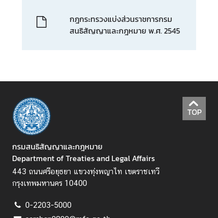
กฎกระทรวงแบ่งส่วนราชการกรม
สนธิสัญญาและกฎหมาย พ.ศ. 2545
TOP
กรมสนธิสัญญาและกฎหมาย
Department of Treaties and Legal Affairs
443 ถนนศรีอยุธยา แขวงทุ่งพญาไท เขตราชเทวี
กรุงเทพมหานคร 10400
0-2203-5000