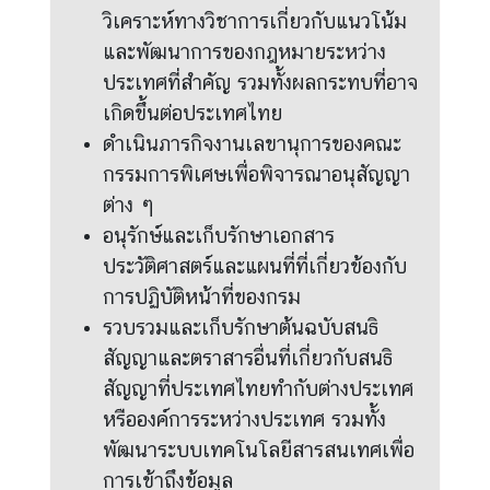
วิเคราะห์ทางวิชาการเกี่ยวกับแนวโน้ม
และพัฒนาการของกฎหมายระหว่าง
ประเทศที่สำคัญ รวมทั้งผลกระทบที่อาจ
เกิดขึ้นต่อประเทศไทย
ดำเนินภารกิจงานเลขานุการของคณะ
กรรมการพิเศษเพื่อพิจารณาอนุสัญญา
ต่าง ๆ
อนุรักษ์และเก็บรักษาเอกสาร
ประวัติศาสตร์และแผนที่ที่เกี่ยวข้องกับ
การปฏิบัติหน้าที่ของกรม
รวบรวมและเก็บรักษาต้นฉบับสนธิ
สัญญาและตราสารอื่นที่เกี่ยวกับสนธิ
สัญญาที่ประเทศไทยทำกับต่างประเทศ
หรือองค์การระหว่างประเทศ รวมทั้ง
พัฒนาระบบเทคโนโลยีสารสนเทศเพื่อ
การเข้าถึงข้อมูล