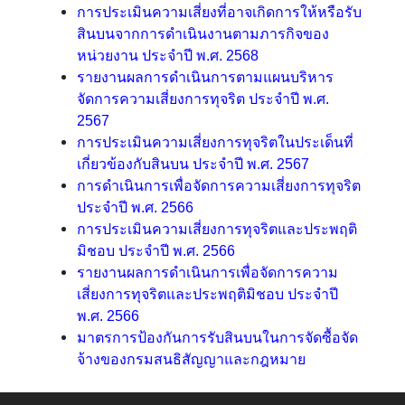
การประเมินความเสี่ยงที่อาจเกิดการให้หรือรับ
สินบนจากการดำเนินงานตามภารกิจของ
ส
หน่วยงาน ประจำปี พ.ศ. 2568
น
รายงานผลการดำเนินการตามแผนบริหาร
ธิ
จัดการความเสี่ยงการทุจริต ประจำปี พ.ศ.
สั
2567
ญ
การประเมินความเสี่ยงการทุจริตในประเด็นที่
ญ
เกี่ยวข้องกับสินบน ประจำปี พ.ศ. 2567
า
การดำเนินการเพื่อจัดการความเสี่ยงการทุจริต
ประจำปี พ.ศ. 2566
การประเมินความเสี่ยงการทุจริตและประพฤติ
ก
มิชอบ ประจำปี พ.ศ. 2566
ฎ
รายงานผลการดำเนินการเพื่อจัดการความ
ห
เสี่ยงการทุจริตและประพฤติมิชอบ ประจำปี
ม
พ.ศ. 2566
า
มาตรการป้องกันการรับสินบนในการจัดซื้อจัด
ย
จ้างของกรมสนธิสัญญาและกฎหมาย
ร
ะ