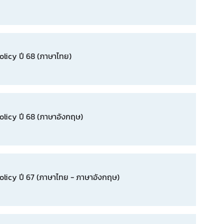
icy ปี 68 (ภาษาไทย)
icy ปี 68 (ภาษาอังกฤษ)
icy ปี 67 (ภาษาไทย - ภาษาอังกฤษ)