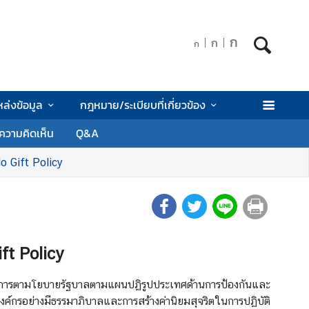
ก
ก
ก
หล่งข้อมูล
กฎหมาย/ระเบียบที่เกี่ยวข้อง
ความคิดเห็น
Q&A
 Gift Policy
t Policy
ามโยบายรัฐบาลตามแผนปฏิรูปประเทศด้านการป้องกันและ
รอย่างมีธรรมาภิบาลและการสร้างค่านิยมสุจริตในการปฏิบัติ