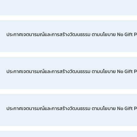
ประกาศเจตนารมณ์และการสร้างวัฒนธรรม ตามนโยบาย No Gift Pol
ประกาศเจตนารมณ์และการสร้างวัฒนธรรม ตามนโยบาย No Gift Pol
ประกาศเจตนารมณ์และการสร้างวัฒนธรรม ตามนโยบาย No Gift Pol