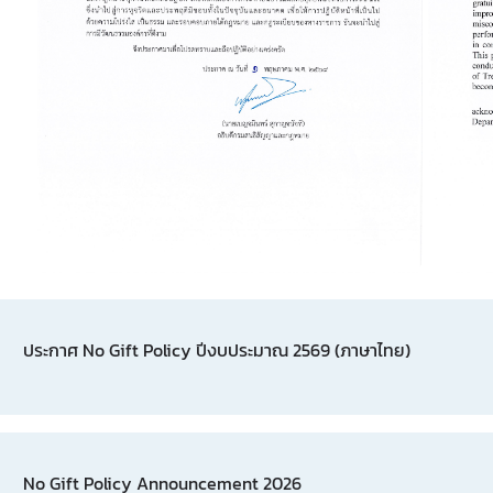
ประกาศ No Gift Policy ปีงบประมาณ 2569 (ภาษาไทย)
No Gift Policy Announcement 2026