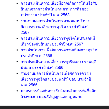
การประเมินความเสี่ยงที่อาจเกิดการให้หรือรับ
สินบนจากการดำเนินงานตามภารกิจของ
ส
หน่วยงาน ประจำปี พ.ศ. 2568
น
รายงานผลการดำเนินการตามแผนบริหาร
ธิ
จัดการความเสี่ยงการทุจริต ประจำปี พ.ศ.
สั
2567
ญ
การประเมินความเสี่ยงการทุจริตในประเด็นที่
ญ
เกี่ยวข้องกับสินบน ประจำปี พ.ศ. 2567
า
การดำเนินการเพื่อจัดการความเสี่ยงการทุจริต
ประจำปี พ.ศ. 2566
การประเมินความเสี่ยงการทุจริตและประพฤติ
ก
มิชอบ ประจำปี พ.ศ. 2566
ฎ
รายงานผลการดำเนินการเพื่อจัดการความ
ห
เสี่ยงการทุจริตและประพฤติมิชอบ ประจำปี
ม
พ.ศ. 2566
า
มาตรการป้องกันการรับสินบนในการจัดซื้อจัด
ย
จ้างของกรมสนธิสัญญาและกฎหมาย
ร
ะ